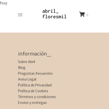
huy
0
información_
Sobre Abril
Blog
Preguntas frecuentes
Aviso Legal
Política de Privacidad
Política de Cookies
Términos y condiciones
Envios y entregas