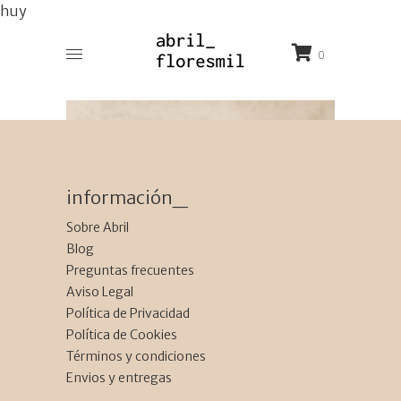
huy
0
información_
Sobre Abril
Blog
Preguntas frecuentes
Aviso Legal
Política de Privacidad
Política de Cookies
Términos y condiciones
Envios y entregas