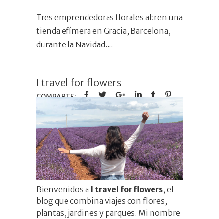
Tres emprendedoras florales abren una
tienda efímera en Gracia, Barcelona,
durante la Navidad.
I travel for flowers
Bienvenidos a
I travel for flowers
, el
blog que combina viajes con flores,
plantas, jardines y parques. Mi nombre