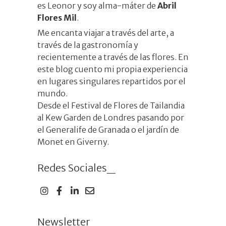
es
Leonor
y soy alma-máter de
Abril
Flores Mil
.
Me encanta viajar a través del arte, a
través de la gastronomía y
recientemente a través de las flores. En
este blog cuento mi propia experiencia
en lugares singulares repartidos por el
mundo.
Desde el Festival de Flores de Tailandia
al Kew Garden de Londres pasando por
el Generalife de Granada o el jardín de
Monet en Giverny.
Redes Sociales_
Newsletter_