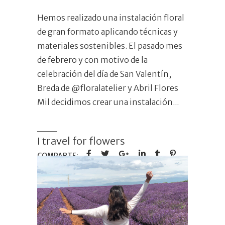
Hemos realizado una instalación floral
de gran formato aplicando técnicas y
materiales sostenibles. El pasado mes
de febrero y con motivo de la
celebración del día de San Valentín,
Breda de @floralatelier y Abril Flores
Mil decidimos crear una instalación
I travel for flowers