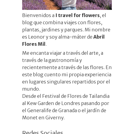
Bienvenidos a
I travel for flowers
, el
blog que combina viajes con flores,
plantas, jardines y parques. Mi nombre
es
Leonor
y soy alma-máter de
Abril
Flores Mil
.
Me encanta viajar a través del arte, a
través de la gastronomía y
recientemente a través de las flores. En
este blog cuento mi propia experiencia
en lugares singulares repartidos por el
mundo.
Desde el Festival de Flores de Tailandia
al Kew Garden de Londres pasando por
el Generalife de Granada o el jardín de
Monet en Giverny.
Redes Sociales_