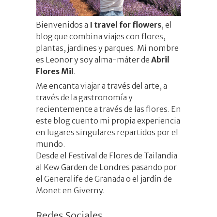
Bienvenidos a
I travel for flowers
, el
blog que combina viajes con flores,
plantas, jardines y parques. Mi nombre
es
Leonor
y soy alma-máter de
Abril
Flores Mil
.
Me encanta viajar a través del arte, a
través de la gastronomía y
recientemente a través de las flores. En
este blog cuento mi propia experiencia
en lugares singulares repartidos por el
mundo.
Desde el Festival de Flores de Tailandia
al Kew Garden de Londres pasando por
el Generalife de Granada o el jardín de
Monet en Giverny.
Redes Sociales_