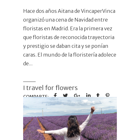
Hace dos años Aitana de VincaperVinca
organizó una cena de Navidad entre
floristas en Madrid. Era la primera vez
que floristas de reconocida trayectoria
y prestigio se daban cita y se ponían
caras. El mundo de la floristería adolece
de
I travel for flowers